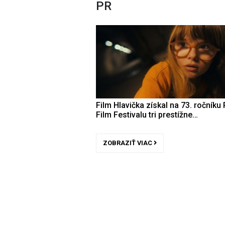
PR
Film Hlavička získal na 73. ročníku 
Film Festivalu tri prestížne…
ZOBRAZIŤ VIAC