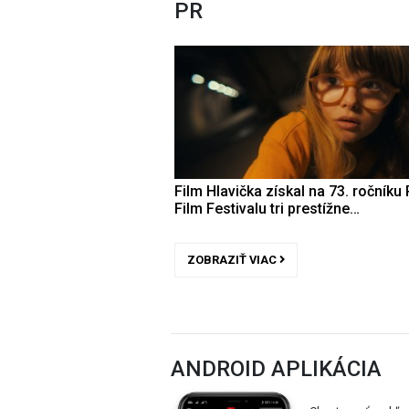
PR
Film Hlavička získal na 73. ročníku 
Film Festivalu tri prestížne…
ZOBRAZIŤ VIAC
ANDROID APLIKÁCIA