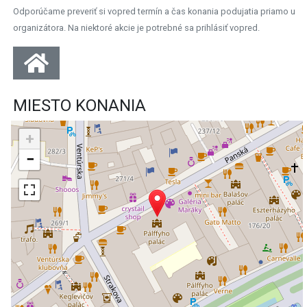
Odporúčame preveriť si vopred termín a čas konania podujatia priamo u
organizátora. Na niektoré akcie je potrebné sa prihlásiť vopred.
MIESTO KONANIA
+
−