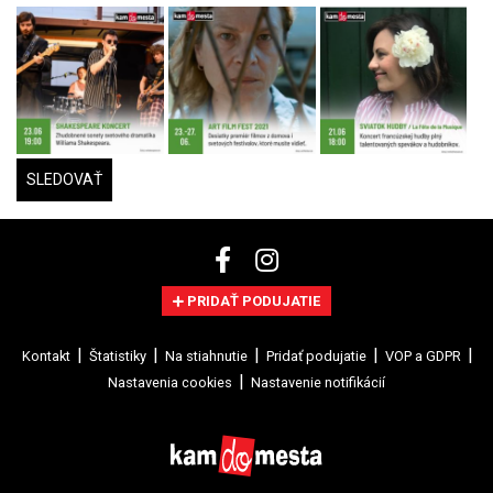
SLEDOVAŤ
PRIDAŤ PODUJATIE
Kontakt
Štatistiky
Na stiahnutie
Pridať podujatie
VOP a GDPR
Nastavenia cookies
Nastavenie notifikácií