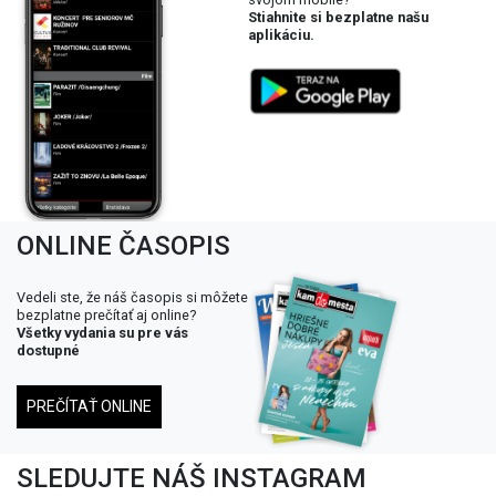
Stiahnite si bezplatne našu
aplikáciu.
ONLINE ČASOPIS
Vedeli ste, že náš časopis si môžete
bezplatne prečítať aj online?
Všetky vydania su pre vás
dostupné
PREČÍTAŤ ONLINE
SLEDUJTE NÁŠ INSTAGRAM