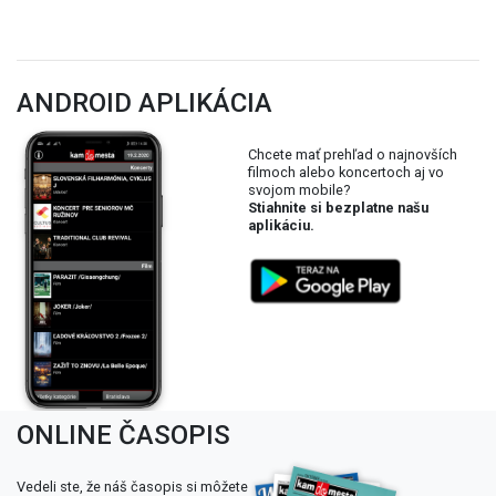
ANDROID APLIKÁCIA
Chcete mať prehľad o najnovších
filmoch alebo koncertoch aj vo
svojom mobile?
Stiahnite si bezplatne našu
aplikáciu.
ONLINE ČASOPIS
Vedeli ste, že náš časopis si môžete