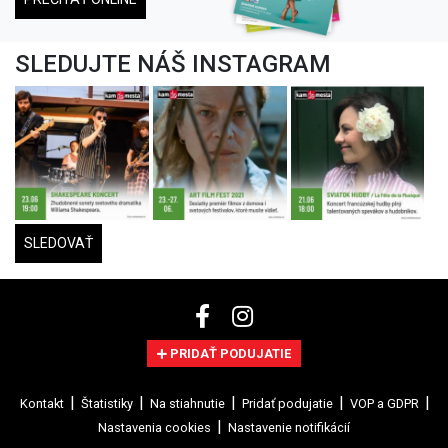
SLEDUJTE NÁŠ INSTAGRAM
SLEDOVAŤ
PRIDAŤ PODUJATIE
Kontakt
Štatistiky
Na stiahnutie
Pridať podujatie
VOP a GDPR
Nastavenia cookies
Nastavenie notifikácií