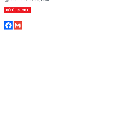
KÚPIŤ LÍSTOK
Facebook
Gmail