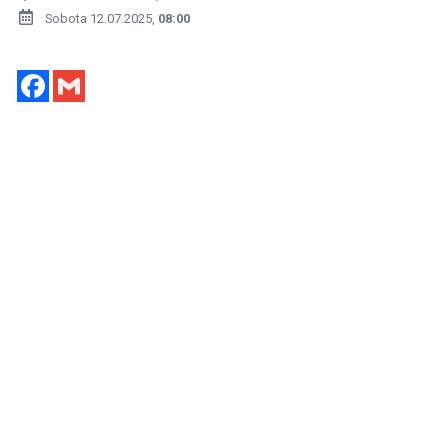
Sobota 12.07.2025,
08:00
Facebook
Gmail