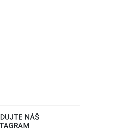
EDUJTE NÁŠ
STAGRAM