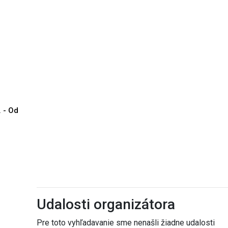
. - Od
Udalosti organizátora
Pre toto vyhľadavanie sme nenašli žiadne udalosti