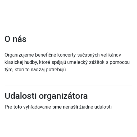
O nás
Organizujeme benefičné koncerty súčasných velikánov
klasickej hudby, ktoré spájajú umelecký zážitok s pomocou
tým, ktorí to naozaj potrebujú.
Udalosti organizátora
Pre toto vyhľadavanie sme nenašli žiadne udalosti