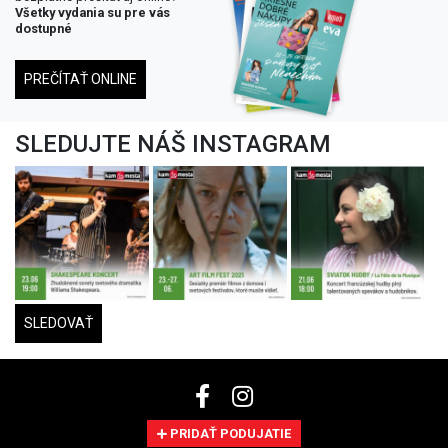
Všetky vydania su pre vás
dostupné
PREČÍTAŤ ONLINE
SLEDUJTE NÁŠ INSTAGRAM
SLEDOVAŤ
PRIDAŤ PODUJATIE