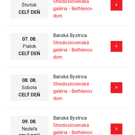
Stredoslovenská
Štvrtok
galéria - Bethlenov
CELÝ DEŇ
dom
Banská Bystrica
07. 08.
Stredoslovenská
Piatok
galéria - Bethlenov
CELÝ DEŇ
dom
Banská Bystrica
08. 08.
Stredoslovenská
Sobota
galéria - Bethlenov
CELÝ DEŇ
dom
Banská Bystrica
09. 08.
Stredoslovenská
Nedeľa
galéria - Bethlenov