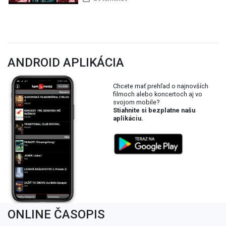
ANDROID APLIKÁCIA
Chcete mať prehľad o najnovších
filmoch alebo koncertoch aj vo
svojom mobile?
Stiahnite si bezplatne našu
aplikáciu.
ONLINE ČASOPIS