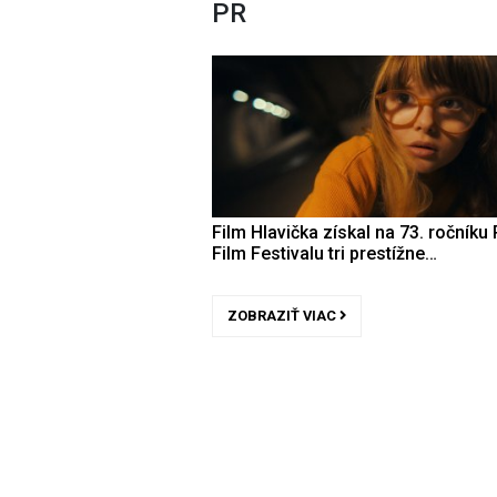
PR
Film Hlavička získal na 73. ročníku 
Film Festivalu tri prestížne…
ZOBRAZIŤ VIAC