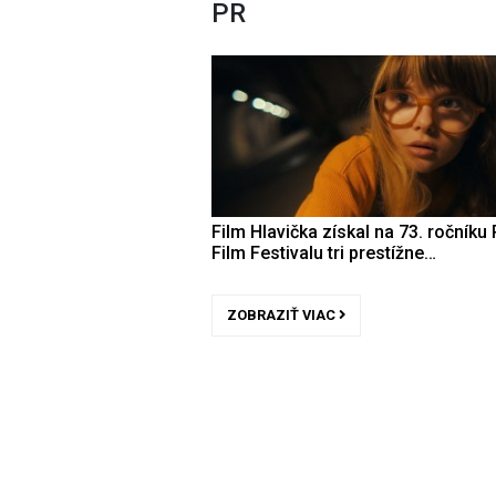
PR
Film Hlavička získal na 73. ročníku 
Film Festivalu tri prestížne…
ZOBRAZIŤ VIAC