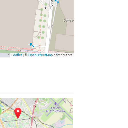
Leaflet
| ©
OpenStreetMap
contributors