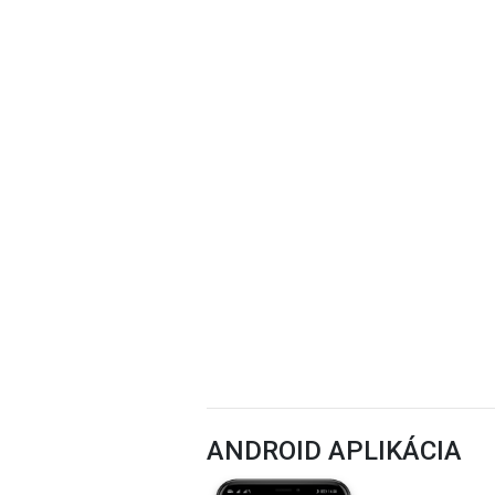
ANDROID APLIKÁCIA