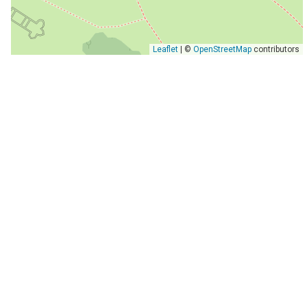
Leaflet
| ©
OpenStreetMap
contributors