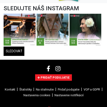
SLEDUJTE NÁŠ INSTAGRAM
SLEDOVAŤ
PRIDAŤ PODUJATIE
Kontakt
Štatistiky
Na stiahnutie
Pridať podujatie
VOP a GDPR
Nastavenia cookies
Nastavenie notifikácií