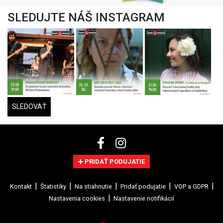
SLEDUJTE NÁŠ INSTAGRAM
SLEDOVAŤ
PRIDAŤ PODUJATIE
Kontakt
Štatistiky
Na stiahnutie
Pridať podujatie
VOP a GDPR
Nastavenia cookies
Nastavenie notifikácií