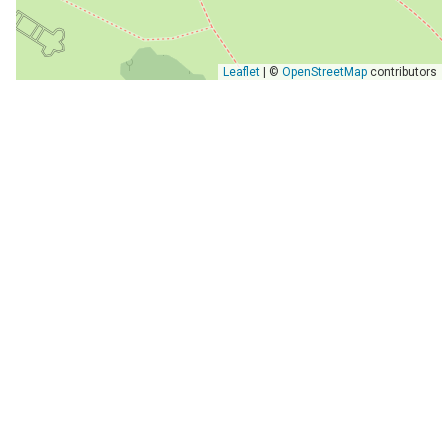
Leaflet
| ©
OpenStreetMap
contributors