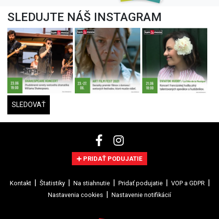
SLEDUJTE NÁŠ INSTAGRAM
SLEDOVAŤ
PRIDAŤ PODUJATIE
Kontakt
Štatistiky
Na stiahnutie
Pridať podujatie
VOP a GDPR
Nastavenia cookies
Nastavenie notifikácií