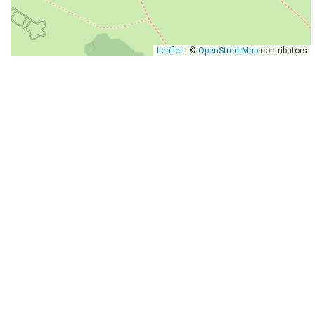
Leaflet
| ©
OpenStreetMap
contributors