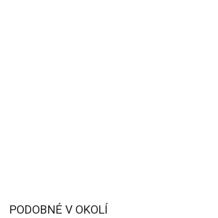
PODOBNÉ V OKOLÍ