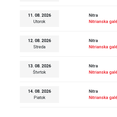
11. 08. 2026
Nitra
Utorok
Nitrianska galé
12. 08. 2026
Nitra
Streda
Nitrianska galé
13. 08. 2026
Nitra
Štvrtok
Nitrianska galé
14. 08. 2026
Nitra
Piatok
Nitrianska galé