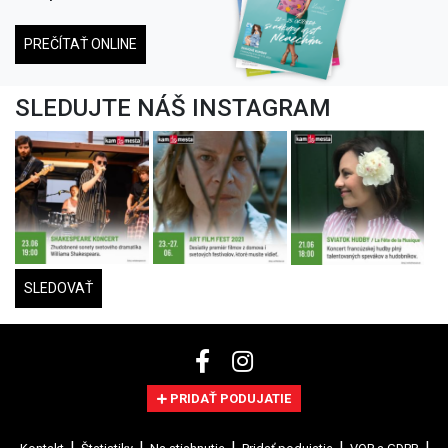
PREČÍTAŤ ONLINE
SLEDUJTE NÁŠ INSTAGRAM
SLEDOVAŤ
PRIDAŤ PODUJATIE