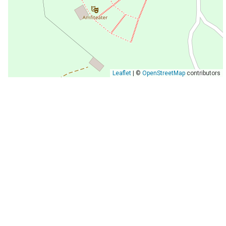
Leaflet
| ©
OpenStreetMap
contributors