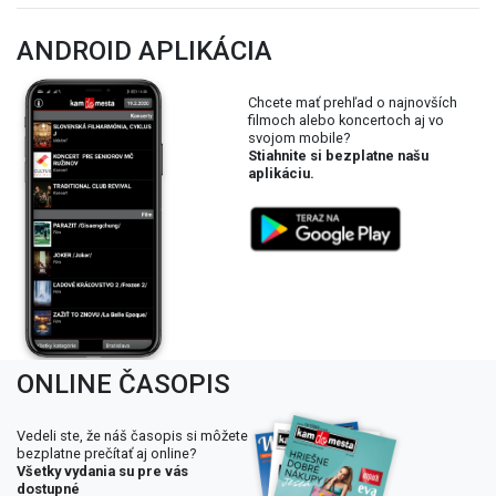
ANDROID APLIKÁCIA
Chcete mať prehľad o najnovších
filmoch alebo koncertoch aj vo
svojom mobile?
Stiahnite si bezplatne našu
aplikáciu.
ONLINE ČASOPIS
Vedeli ste, že náš časopis si môžete
bezplatne prečítať aj online?
Všetky vydania su pre vás
dostupné