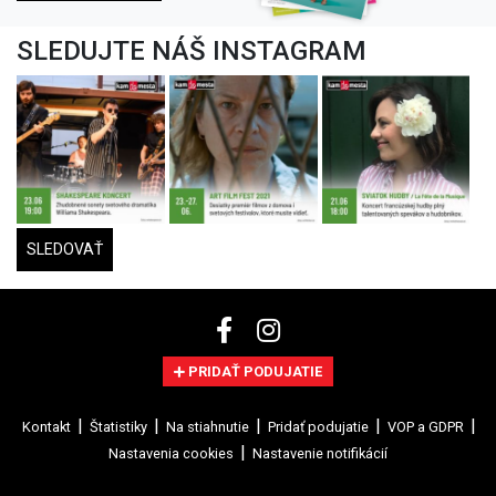
SLEDUJTE NÁŠ INSTAGRAM
SLEDOVAŤ
PRIDAŤ PODUJATIE
Kontakt
Štatistiky
Na stiahnutie
Pridať podujatie
VOP a GDPR
Nastavenia cookies
Nastavenie notifikácií