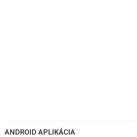
ANDROID APLIKÁCIA