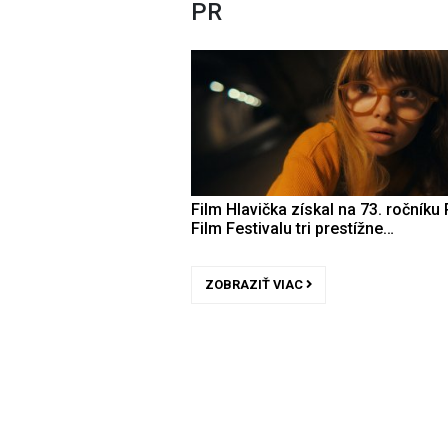
PR
Film Hlavička získal na 73. ročníku 
Film Festivalu tri prestížne…
ZOBRAZIŤ VIAC