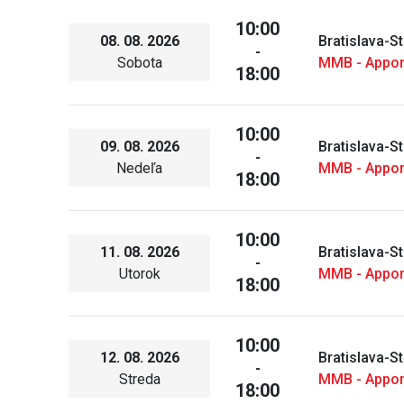
10:00
08. 08. 2026
Bratislava-S
-
Sobota
MMB - Appo
18:00
10:00
09. 08. 2026
Bratislava-S
-
Nedeľa
MMB - Appo
18:00
10:00
11. 08. 2026
Bratislava-S
-
Utorok
MMB - Appo
18:00
10:00
12. 08. 2026
Bratislava-S
-
Streda
MMB - Appo
18:00