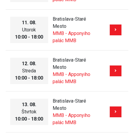
Bratislava-Staré
11. 08.
Mesto
Utorok
MMB - Apponyiho
10:00 - 18:00
palác MMB
Bratislava-Staré
12. 08.
Mesto
Streda
MMB - Apponyiho
10:00 - 18:00
palác MMB
Bratislava-Staré
13. 08.
Mesto
Štvrtok
MMB - Apponyiho
10:00 - 18:00
palác MMB