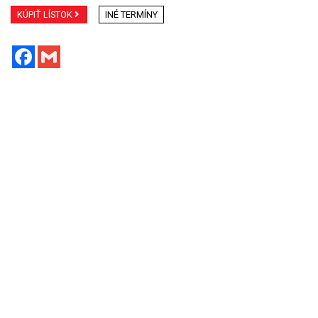
KÚPIŤ LÍSTOK
INÉ TERMÍNY
Facebook
Gmail