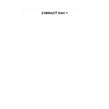
ZOBRAZIŤ VIAC