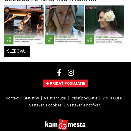
SLEDOVAŤ
PRIDAŤ PODUJATIE
Kontakt
Štatistiky
Na stiahnutie
Pridať podujatie
VOP a GDPR
Nastavenia cookies
Nastavenie notifikácií