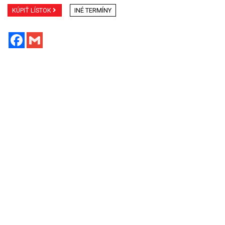
KÚPIŤ LÍSTOK
INÉ TERMÍNY
Facebook
Gmail