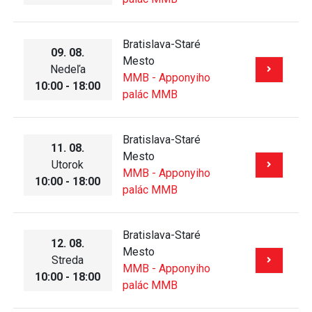
Bratislava-Staré
09. 08.
Mesto
Nedeľa
MMB - Apponyiho
10:00 - 18:00
palác MMB
Bratislava-Staré
11. 08.
Mesto
Utorok
MMB - Apponyiho
10:00 - 18:00
palác MMB
Bratislava-Staré
12. 08.
Mesto
Streda
MMB - Apponyiho
10:00 - 18:00
palác MMB