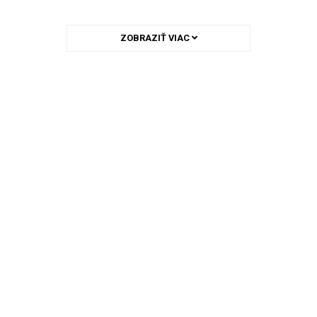
ZOBRAZIŤ VIAC