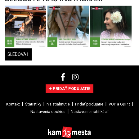
SLEDOVAŤ
PRIDAŤ PODUJATIE
Kontakt
Štatistiky
Na stiahnutie
Pridať podujatie
VOP a GDPR
Nastavenia cookies
Nastavenie notifikácií