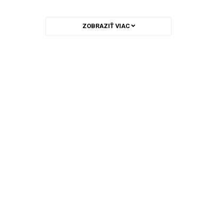
ZOBRAZIŤ VIAC