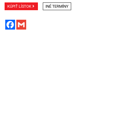
KÚPIŤ LÍSTOK
INÉ TERMÍNY
Facebook
Gmail