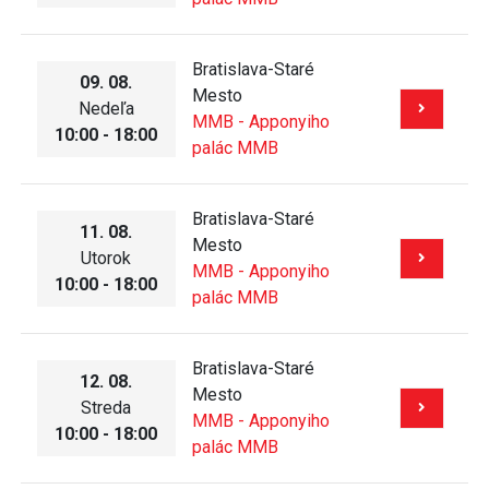
Bratislava-Staré
09. 08.
Mesto
Nedeľa
MMB - Apponyiho
10:00 - 18:00
palác MMB
Bratislava-Staré
11. 08.
Mesto
Utorok
MMB - Apponyiho
10:00 - 18:00
palác MMB
Bratislava-Staré
12. 08.
Mesto
Streda
MMB - Apponyiho
10:00 - 18:00
palác MMB