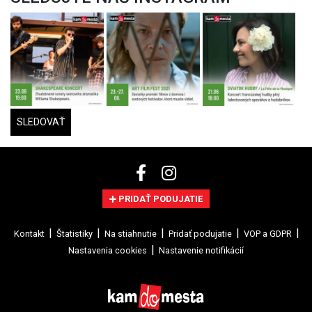
SLEDOVAŤ
PRIDAŤ PODUJATIE
Kontakt
Štatistiky
Na stiahnutie
Pridať podujatie
VOP a GDPR
Nastavenia cookies
Nastavenie notifikácií