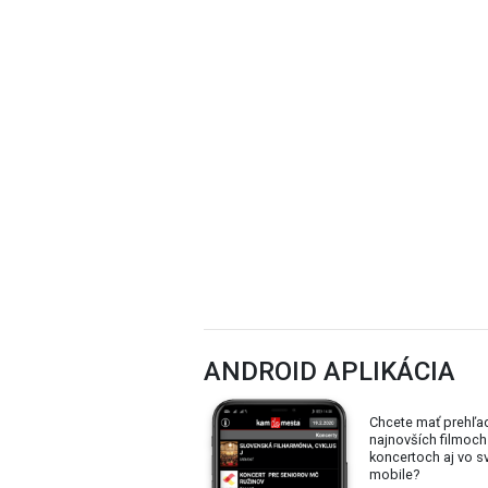
ANDROID APLIKÁCIA
Chcete mať prehľa
najnovších filmoch
koncertoch aj vo 
mobile?