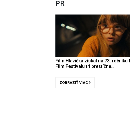
PR
Film Hlavička získal na 73. ročníku 
Film Festivalu tri prestížne…
ZOBRAZIŤ VIAC