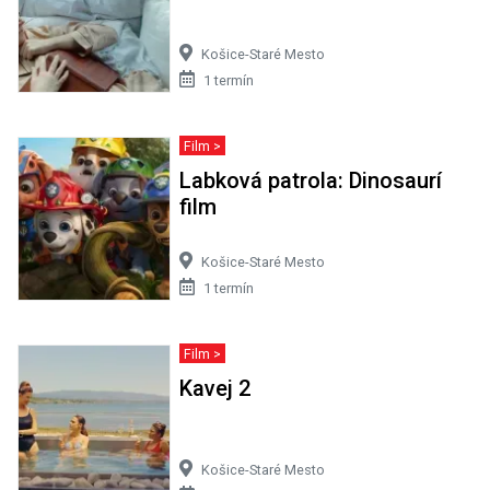
Košice-Staré Mesto
1 termín
Film >
Labková patrola: Dinosaurí
film
Košice-Staré Mesto
1 termín
Film >
Kavej 2
Košice-Staré Mesto