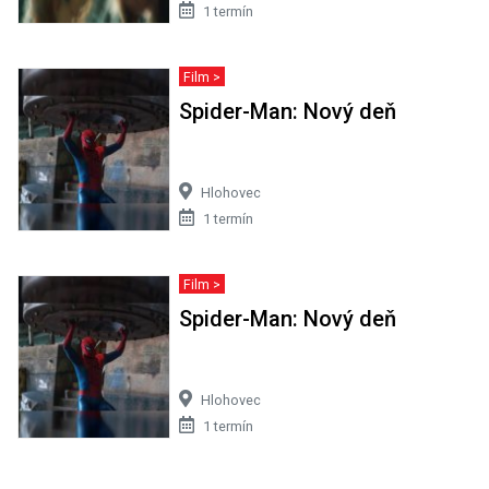
1 termín
Film >
Spider-Man: Nový deň
Hlohovec
1 termín
Film >
Spider-Man: Nový deň
Hlohovec
1 termín