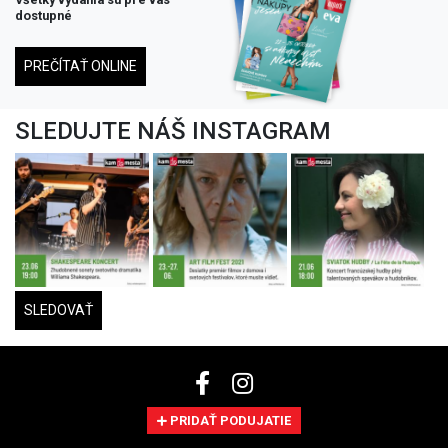
dostupné
PREČÍTAŤ ONLINE
SLEDUJTE NÁŠ INSTAGRAM
SLEDOVAŤ
PRIDAŤ PODUJATIE