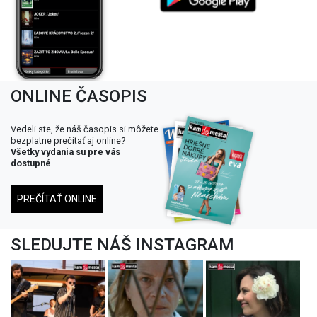
ONLINE ČASOPIS
Vedeli ste, že náš časopis si môžete
bezplatne prečítať aj online?
Všetky vydania su pre vás
dostupné
PREČÍTAŤ ONLINE
SLEDUJTE NÁŠ INSTAGRAM