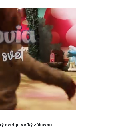
ý svet je veľký zábavno-