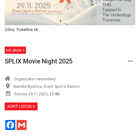
Zdroj: Ticketlive.sk
Iné akcie >
SPLIX Movie Night 2025
Organizátor neuvedený
Banská Bystrica, Event Spot U Kemov
Sobota 29.11.2025,
17:00
KÚPIŤ LÍSTOK
Facebook
Gmail