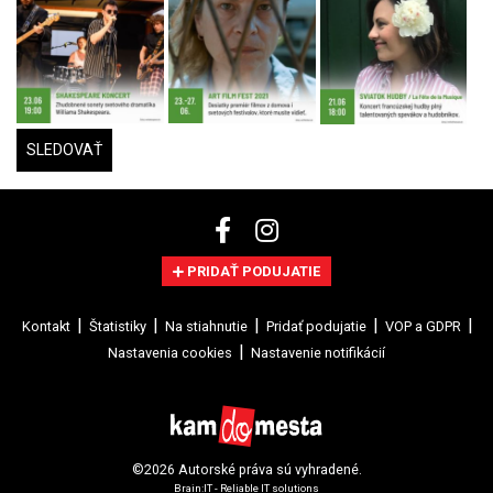
SLEDOVAŤ
PRIDAŤ PODUJATIE
Kontakt
Štatistiky
Na stiahnutie
Pridať podujatie
VOP a GDPR
Nastavenia cookies
Nastavenie notifikácií
©2026 Autorské práva sú vyhradené.
Brain:IT - Reliable IT solutions