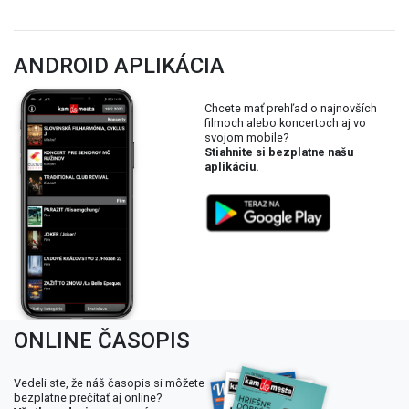
ANDROID APLIKÁCIA
Chcete mať prehľad o najnovších
filmoch alebo koncertoch aj vo
svojom mobile?
Stiahnite si bezplatne našu
aplikáciu.
ONLINE ČASOPIS
Vedeli ste, že náš časopis si môžete
bezplatne prečítať aj online?