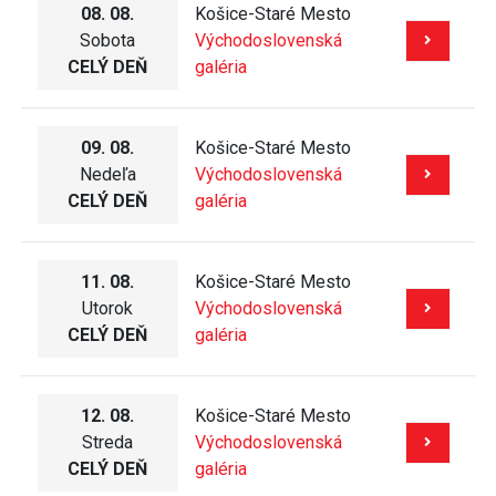
08. 08.
Košice-Staré Mesto
Sobota
Východoslovenská
CELÝ DEŇ
galéria
09. 08.
Košice-Staré Mesto
Nedeľa
Východoslovenská
CELÝ DEŇ
galéria
11. 08.
Košice-Staré Mesto
Utorok
Východoslovenská
CELÝ DEŇ
galéria
12. 08.
Košice-Staré Mesto
Streda
Východoslovenská
CELÝ DEŇ
galéria