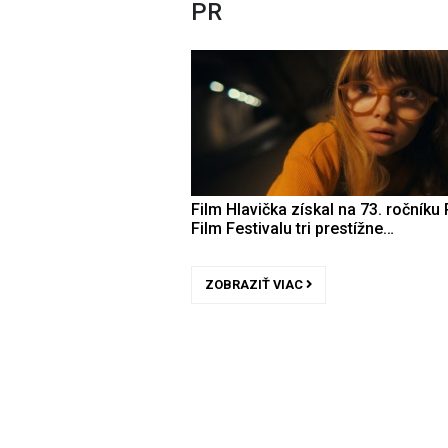
PR
Film Hlavička získal na 73. ročníku 
Film Festivalu tri prestížne…
ZOBRAZIŤ VIAC