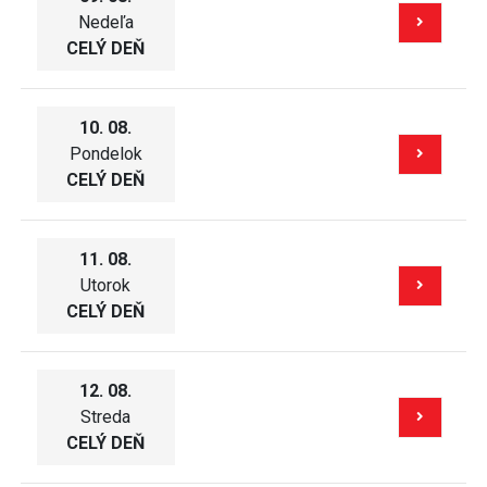
Nedeľa
CELÝ DEŇ
10. 08.
Pondelok
CELÝ DEŇ
11. 08.
Utorok
CELÝ DEŇ
12. 08.
Streda
CELÝ DEŇ