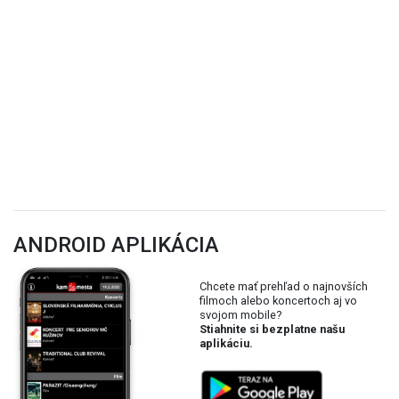
ANDROID APLIKÁCIA
Chcete mať prehľad o najnovších
filmoch alebo koncertoch aj vo
svojom mobile?
Stiahnite si bezplatne našu
aplikáciu.