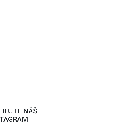
EDUJTE NÁŠ
STAGRAM