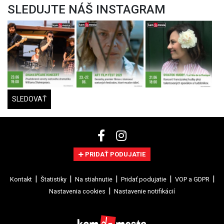
SLEDUJTE NÁŠ INSTAGRAM
SLEDOVAŤ
PRIDAŤ PODUJATIE
Kontakt
Štatistiky
Na stiahnutie
Pridať podujatie
VOP a GDPR
Nastavenia cookies
Nastavenie notifikácií