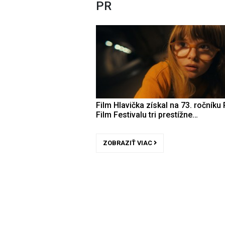
PR
Film Hlavička získal na 73. ročníku 
Film Festivalu tri prestížne…
ZOBRAZIŤ VIAC