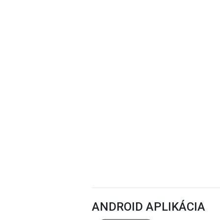
ANDROID APLIKÁCIA