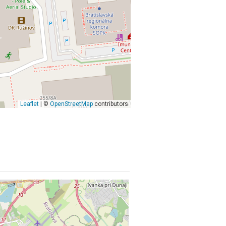
Leaflet
| ©
OpenStreetMap
contributors