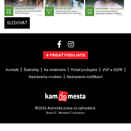
SLEDOVAŤ
PRIDAŤ PODUJATIE
Kontakt
Štatistiky
Na stiahnutie
Pridať podujatie
VOP a GDPR
Nastavenia cookies
Nastavenie notifikácií
©2026 Autorské práva sú vyhradené.
Brain:IT - Reliable IT solutions