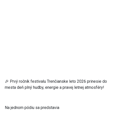
🎉 Prvý ročník festivalu Trenčianske leto 2026 prinesie do
mesta deň plný hudby, energie a pravej letnej atmosféry!
Na jednom pódiu sa predstavia