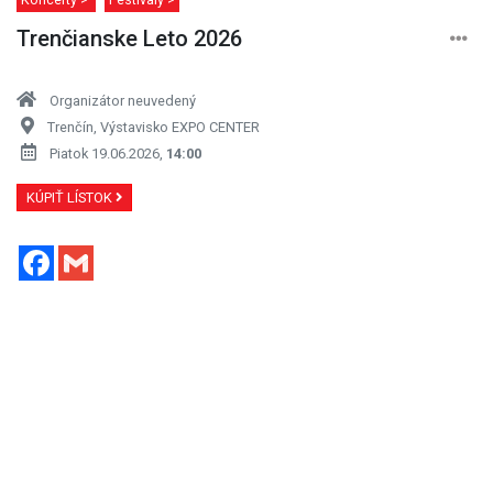
Trenčianske Leto 2026
Organizátor neuvedený
Trenčín, Výstavisko EXPO CENTER
Piatok 19.06.2026,
14:00
KÚPIŤ LÍSTOK
Facebook
Gmail