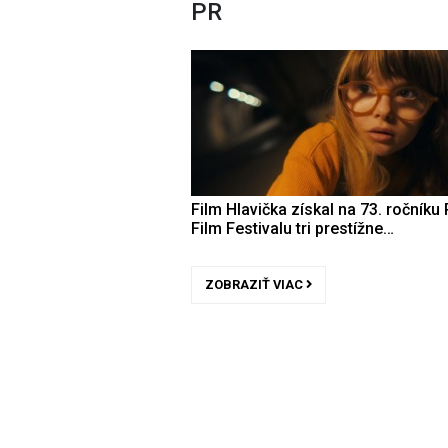
PR
Film Hlavička získal na 73. ročníku 
Film Festivalu tri prestížne…
ZOBRAZIŤ VIAC