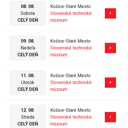
08. 08.
Košice-Staré Mesto
Sobota
Slovenské technické
CELÝ DEŇ
múzeum
09. 08.
Košice-Staré Mesto
Nedeľa
Slovenské technické
CELÝ DEŇ
múzeum
11. 08.
Košice-Staré Mesto
Utorok
Slovenské technické
CELÝ DEŇ
múzeum
12. 08.
Košice-Staré Mesto
Streda
Slovenské technické
CELÝ DEŇ
múzeum