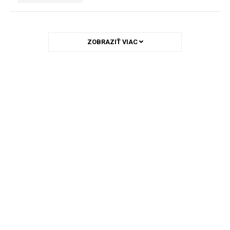
ZOBRAZIŤ VIAC