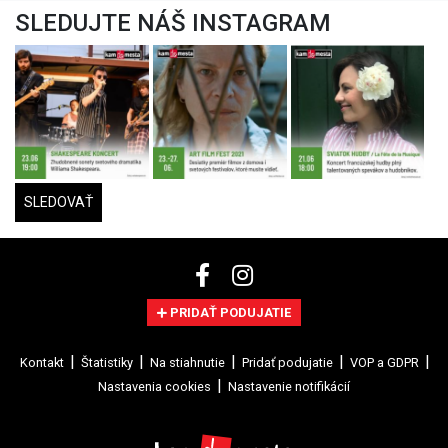
SLEDUJTE NÁŠ INSTAGRAM
SLEDOVAŤ
PRIDAŤ PODUJATIE
Kontakt
Štatistiky
Na stiahnutie
Pridať podujatie
VOP a GDPR
Nastavenia cookies
Nastavenie notifikácií