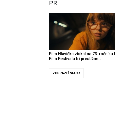
PR
Film Hlavička získal na 73. ročníku 
Film Festivalu tri prestížne…
ZOBRAZIŤ VIAC