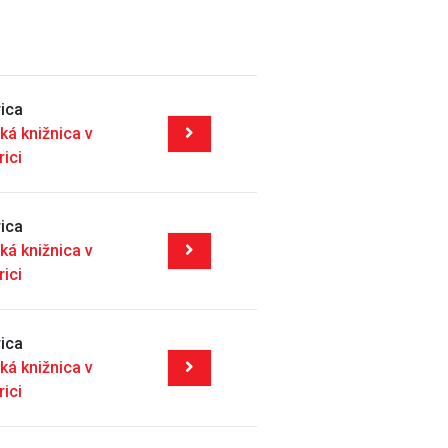
ica
ká knižnica v
rici
ica
ká knižnica v
rici
ica
ká knižnica v
rici