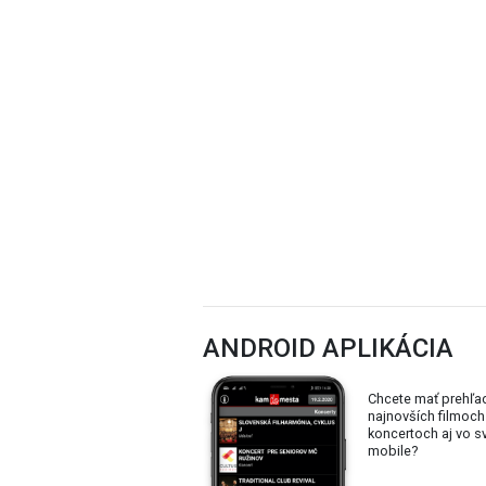
ANDROID APLIKÁCIA
Chcete mať prehľa
najnovších filmoch
koncertoch aj vo 
mobile?