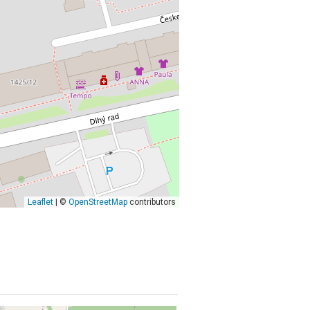
Leaflet
| ©
OpenStreetMap
contributors