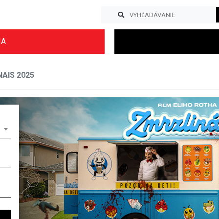
IA
AIS 2025
Previous