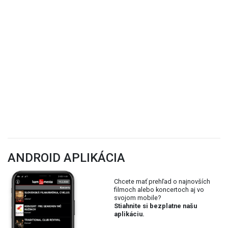
ANDROID APLIKÁCIA
Chcete mať prehľad o najnovších
filmoch alebo koncertoch aj vo
svojom mobile?
Stiahnite si bezplatne našu
aplikáciu.