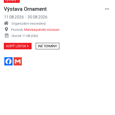
Výstava Ornament
11.08.2026 - 30.08.2026
Organizátor neuvedený
Pezinok,
Malokarpatské múzeum
Utorok 11.08.2026
KÚPIŤ LÍSTOK
INÉ TERMÍNY
Facebook
Gmail