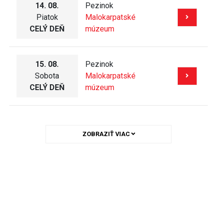
14. 08.
Pezinok
Piatok
Malokarpatské
CELÝ DEŇ
múzeum
15. 08.
Pezinok
Sobota
Malokarpatské
CELÝ DEŇ
múzeum
ZOBRAZIŤ VIAC