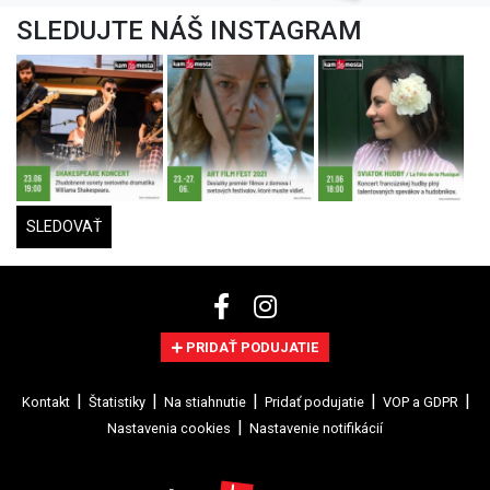
SLEDUJTE NÁŠ INSTAGRAM
SLEDOVAŤ
PRIDAŤ PODUJATIE
Kontakt
Štatistiky
Na stiahnutie
Pridať podujatie
VOP a GDPR
Nastavenia cookies
Nastavenie notifikácií