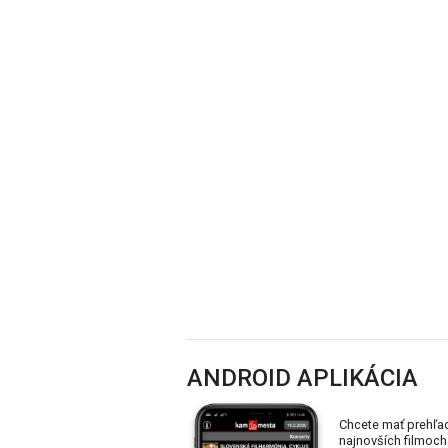
ANDROID APLIKÁCIA
Chcete mať prehľa
najnovších filmoch