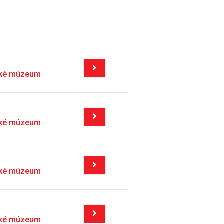
ské múzeum
ské múzeum
ské múzeum
ské múzeum