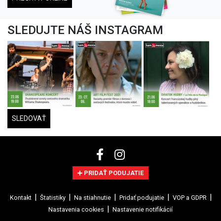
SLEDUJTE NÁŠ INSTAGRAM
SLEDOVAŤ
PRIDAŤ PODUJATIE
Kontakt
Štatistiky
Na stiahnutie
Pridať podujatie
VOP a GDPR
Nastavenia cookies
Nastavenie notifikácií