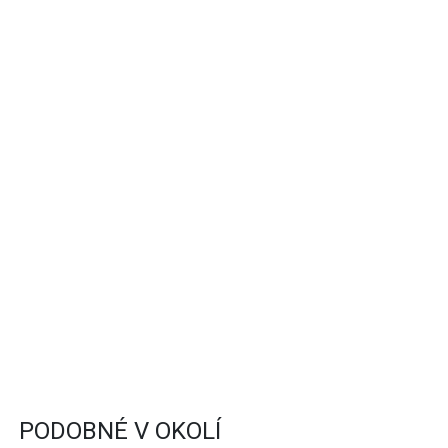
PODOBNÉ V OKOLÍ