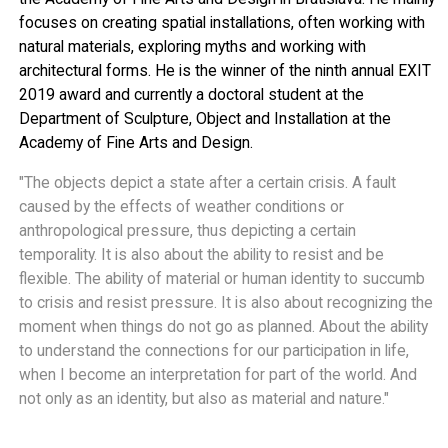
focuses on creating spatial installations, often working with
natural materials, exploring myths and working with
architectural forms. He is the winner of the ninth annual EXIT
2019 award and currently a doctoral student at the
Department of Sculpture, Object and Installation at the
Academy of Fine Arts and Design.
"The objects depict a state after a certain crisis. A fault
caused by the effects of weather conditions or
anthropological pressure, thus depicting a certain
temporality. It is also about the ability to resist and be
flexible. The ability of material or human identity to succumb
to crisis and resist pressure. It is also about recognizing the
moment when things do not go as planned. About the ability
to understand the connections for our participation in life,
when I become an interpretation for part of the world. And
not only as an identity, but also as material and nature."