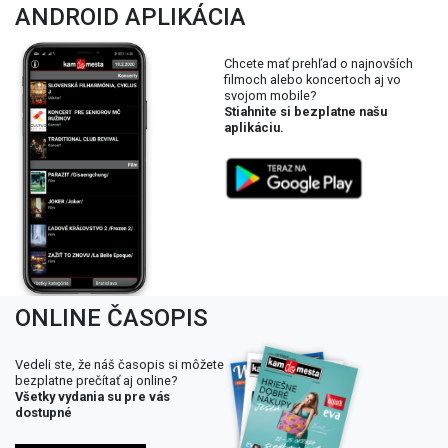
ANDROID APLIKÁCIA
Chcete mať prehľad o najnovších
filmoch alebo koncertoch aj vo
svojom mobile?
Stiahnite si bezplatne našu
aplikáciu.
ONLINE ČASOPIS
Vedeli ste, že náš časopis si môžete
bezplatne prečítať aj online?
Všetky vydania su pre vás
dostupné