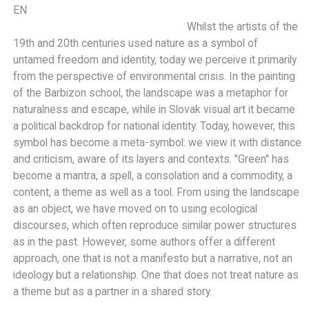
EN
Whilst the artists of the
19th and 20th centuries used nature as a symbol of
untamed freedom and identity, today we perceive it primarily
from the perspective of environmental crisis. In the painting
of the Barbizon school, the landscape was a metaphor for
naturalness and escape, while in Slovak visual art it became
a political backdrop for national identity. Today, however, this
symbol has become a meta-symbol: we view it with distance
and criticism, aware of its layers and contexts. "Green" has
become a mantra, a spell, a consolation and a commodity, a
content, a theme as well as a tool. From using the landscape
as an object, we have moved on to using ecological
discourses, which often reproduce similar power structures
as in the past. However, some authors offer a different
approach, one that is not a manifesto but a narrative, not an
ideology but a relationship. One that does not treat nature as
a theme but as a partner in a shared story.