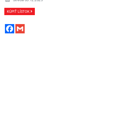
KÚPIŤ LÍSTOK
Facebook
Gmail