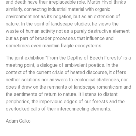
and death have their irreplaceable role. Martin Hrvol thinks
similarly, connecting industrial material with organic
environment not as its negation, but as an extension of
nature. In the spirit of landscape studies, he views the
waste of human activity not as a purely destructive element
but as part of broader processes that influence and
sometimes even maintain fragile ecosystems.
The joint exhibition "From the Depths of Beech Forests" is a
meeting point, a dialogue of ambivalent poetics. In the
context of the current crisis of heated discourse, it offers
neither solutions nor answers to ecological challenges, nor
does it draw on the remnants of landscape romanticism and
the sentiments of return to nature. It listens to distant
peripheries, the impervious edges of our forests and the
overlooked calls of their interconnecting elements.
Adam Galko