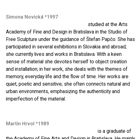
Simona Novická *1997
studied at the Arts
Academy of Fine and Design in Bratislava in the Studio of
Free Sculpture under the guidance of Štefan Papčo. She has
participated in several exhibitions in Slovakia and abroad;
she currently lives and works in Bratislava. With a keen
sense of material she devotes herself to object creation
and installation; in her work, she deals with the themes of
memory, everyday life and the flow of time. Her works are
quiet, poetic and sensitive; she often connects natural and
urban environments, emphasizing the authenticity and
imperfection of the material.
Martin Hrvol *1989
is a graduate of
the Academy of Fine Arts and Design in Bratislava. He mainly