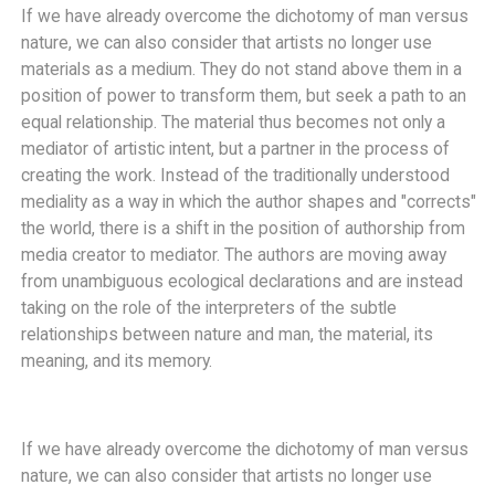
If we have already overcome the dichotomy of man versus
nature, we can also consider that artists no longer use
materials as a medium. They do not stand above them in a
position of power to transform them, but seek a path to an
equal relationship. The material thus becomes not only a
mediator of artistic intent, but a partner in the process of
creating the work. Instead of the traditionally understood
mediality as a way in which the author shapes and "corrects"
the world, there is a shift in the position of authorship from
media creator to mediator. The authors are moving away
from unambiguous ecological declarations and are instead
taking on the role of the interpreters of the subtle
relationships between nature and man, the material, its
meaning, and its memory.
If we have already overcome the dichotomy of man versus
nature, we can also consider that artists no longer use