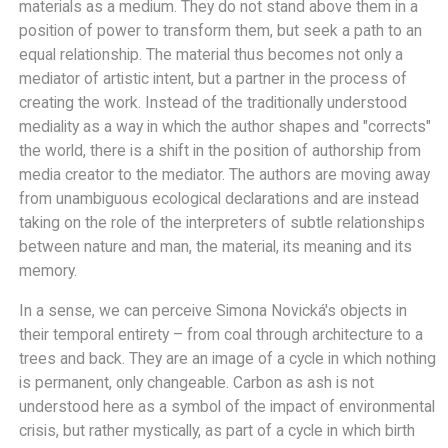
materials as a medium. They do not stand above them in a
position of power to transform them, but seek a path to an
equal relationship. The material thus becomes not only a
mediator of artistic intent, but a partner in the process of
creating the work. Instead of the traditionally understood
mediality as a way in which the author shapes and "corrects"
the world, there is a shift in the position of authorship from
media creator to the mediator. The authors are moving away
from unambiguous ecological declarations and are instead
taking on the role of the interpreters of subtle relationships
between nature and man, the material, its meaning and its
memory.
In a sense, we can perceive Simona Novická's objects in
their temporal entirety – from coal through architecture to a
trees and back. They are an image of a cycle in which nothing
is permanent, only changeable. Carbon as ash is not
understood here as a symbol of the impact of environmental
crisis, but rather mystically, as part of a cycle in which birth