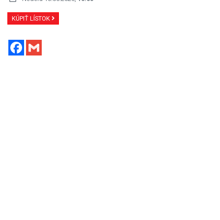
KÚPIŤ LÍSTOK
Facebook
Gmail