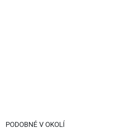
PODOBNÉ V OKOLÍ