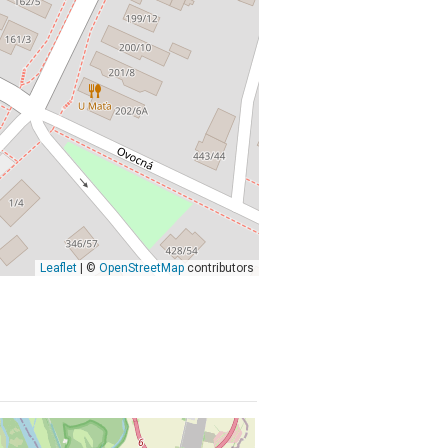
Leaflet
| ©
OpenStreetMap
contributors