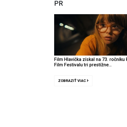
PR
Film Hlavička získal na 73. ročníku 
Film Festivalu tri prestížne…
ZOBRAZIŤ VIAC