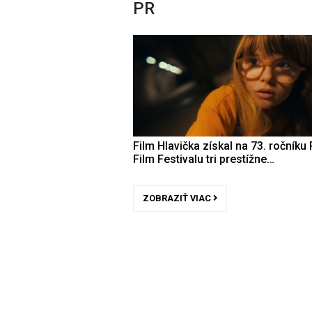
PR
Film Hlavička získal na 73. ročníku 
Film Festivalu tri prestížne…
ZOBRAZIŤ VIAC