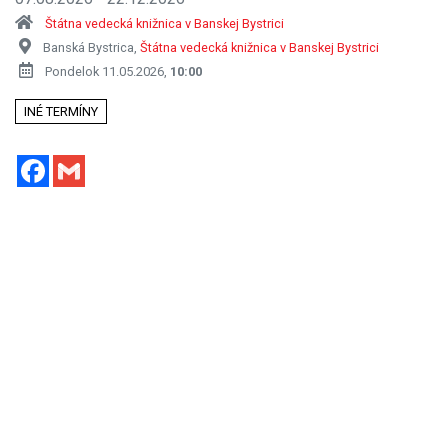
Štátna vedecká knižnica v Banskej Bystrici
Banská Bystrica,
Štátna vedecká knižnica v Banskej Bystrici
Pondelok 11.05.2026,
10:00
INÉ TERMÍNY
Facebook
Gmail