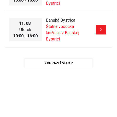
10:00 - 16:00
Bystrici
Banská Bystrica
11. 08.
Štátna vedecká
Utorok
knižnica v Banskej
10:00 - 16:00
Bystrici
ZOBRAZIŤ VIAC