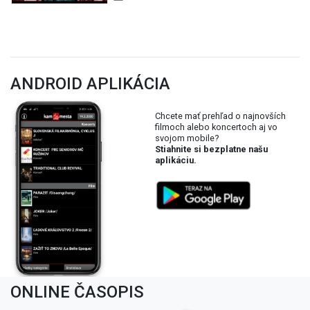
ANDROID APLIKÁCIA
Chcete mať prehľad o najnovších
filmoch alebo koncertoch aj vo
svojom mobile?
Stiahnite si bezplatne našu
aplikáciu.
ONLINE ČASOPIS