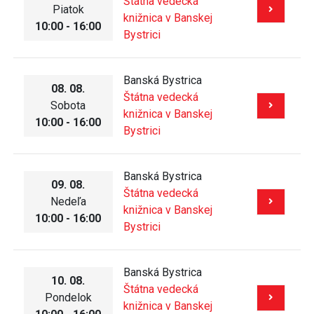
Štátna vedecká
Piatok
knižnica v Banskej
10:00 - 16:00
Bystrici
Banská Bystrica
08. 08.
Štátna vedecká
Sobota
knižnica v Banskej
10:00 - 16:00
Bystrici
Banská Bystrica
09. 08.
Štátna vedecká
Nedeľa
knižnica v Banskej
10:00 - 16:00
Bystrici
Banská Bystrica
10. 08.
Štátna vedecká
Pondelok
knižnica v Banskej