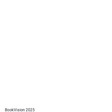
BookVision 2025