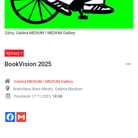
Zdroj: Galéria MEDIUM / MEDIUM Gallery
Výstavy >
BookVision 2025
Galéria MEDIUM / MEDIUM Gallery
Bratislava-Staré Mesto, Galéria Medium
Pondelok 17.11.2025,
18:00
Facebook
Gmail