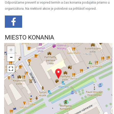
Odporúčame preveriť si vopred termín a čas konania podujatia priamo u
organizátora. Na niektoré akcie je potrebné sa prihlásiť vopred.
MIESTO KONANIA
+
−