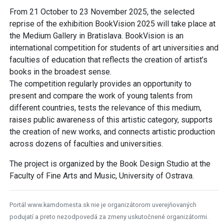
From 21 October to 23 November 2025, the selected
reprise of the exhibition BookVision 2025 will take place at
the Medium Gallery in Bratislava. BookVision is an
international competition for students of art universities and
faculties of education that reflects the creation of artist’s
books in the broadest sense.
The competition regularly provides an opportunity to
present and compare the work of young talents from
different countries, tests the relevance of this medium,
raises public awareness of this artistic category, supports
the creation of new works, and connects artistic production
across dozens of faculties and universities.
The project is organized by the Book Design Studio at the
Faculty of Fine Arts and Music, University of Ostrava.
Portál www.kamdomesta.sk nie je organizátorom uverejňovaných
podujatí a preto nezodpovedá za zmeny uskutočnené organizátormi.